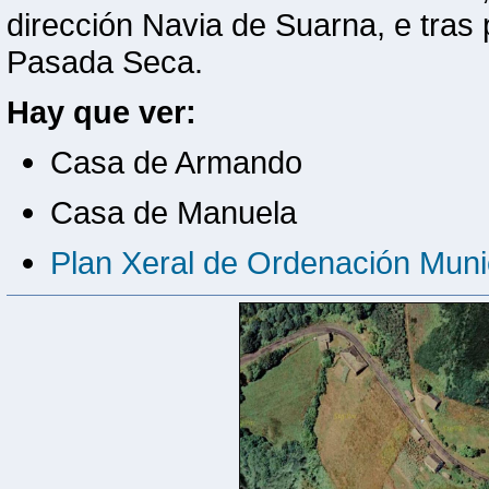
dirección Navia de Suarna, e tras
Pasada Seca.
Hay que ver:
Casa de Armando
Casa de Manuela
Plan Xeral de Ordenación Muni