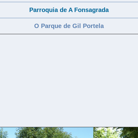
Parroquia de A Fonsagrada
O Parque de Gil Portela