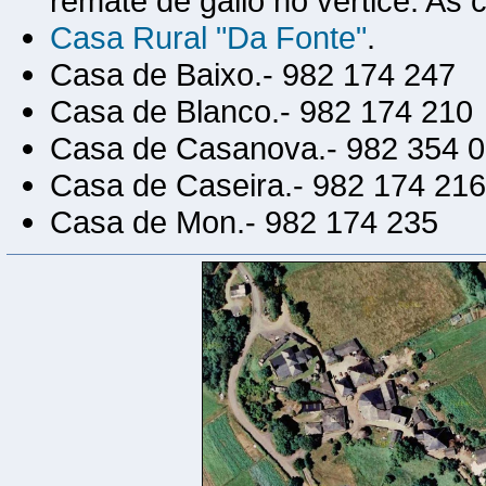
remate de gallo no vertice. As
Casa Rural "Da Fonte"
.
Casa de Baixo.- 982 174 247
Casa de Blanco.- 982 174 210
Casa de Casanova.- 982 354 
Casa de Caseira.- 982 174 216
Casa de Mon.- 982 174 235