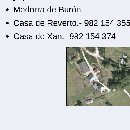
Medorra de Burón.
Casa de Reverto.- 982 154 35
Casa de Xan.- 982 154 374