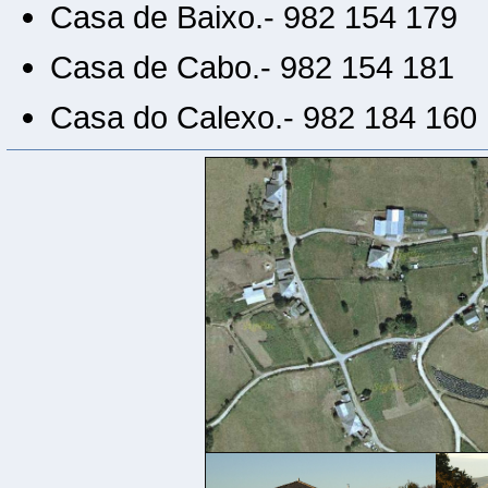
Casa de Baixo.- 982 154 179
Casa de Cabo.- 982 154 181
Casa do Calexo.- 982 184 160